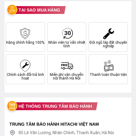
TẠI SAO MUA HÀNG
Hàng chính hãng 100%
Nhân viên tư vấn nhiệt
Đội ngũ lắp đặt chuyên
tình
nghiệp
Chính sách đổi trả linh
Miễn phí vận chuyển
Thanh toán thuận tiện
hoạt
nội thành Hà Nội
HỆ THỐNG TRUNG TÂM BẢO HÀNH
TRUNG TÂM BẢO HÀNH HITACHI VIỆT NAM
85 Lê Văn Lương, Nhân Chính, Thanh Xuân, Hà Nội