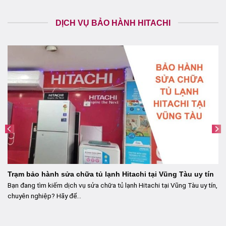
DỊCH VỤ BẢO HÀNH HITACHI
Trạm bảo hành sửa chữa tủ lạnh Hitachi tại Vũng Tàu uy tín
Bạn đang tìm kiếm dịch vụ sửa chữa tủ lạnh Hitachi tại Vũng Tàu uy tín,
chuyên nghiệp? Hãy để...