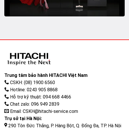
Trung tâm bảo hành HITACHI Việt Nam
CSKH: (08) 1900 6560
Hotline: 0243 905 8868
Hỗ trợ kỹ thuật: 094 668 4466
Chat zalo: 096 949 2839
Email: CSKH@hitachi-service.com
Trụ sở tại Hà Nội:
290 Tôn Đức Thắng, P. Hàng Bột, Q. Đống Đa, TP. Hà Nội