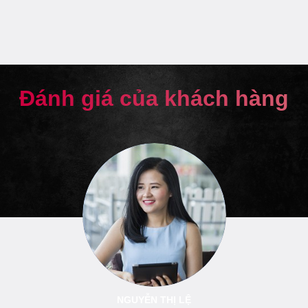
Đánh giá của khách hàng
NGUYỄN THỊ LỆ