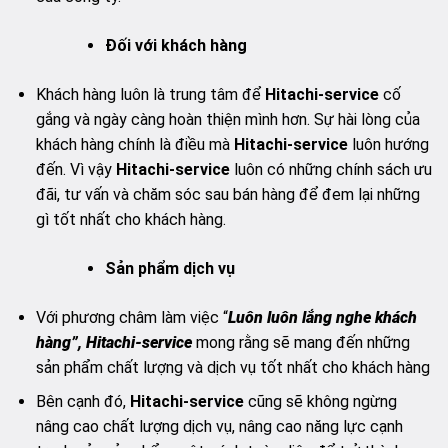
Đối với khách hàng
Khách hàng luôn là trung tâm để
Hitachi-service
cố
gắng và ngày càng hoàn thiện mình hơn. Sự hài lòng của
khách hàng chính là điều mà
Hitachi-service
luôn hướng
đến. Vì vậy
Hitachi-service
luôn có những chính sách ưu
đãi, tư vấn và chăm sóc sau bán hàng để đem lại những
gì tốt nhất cho khách hàng.
Sản phẩm dịch vụ
Với phương châm làm việc “
Luôn luôn lắng nghe khách
hàng”, Hitachi-service
mong rằng sẽ mang đến những
sản phẩm chất lượng và dịch vụ tốt nhất cho khách hàng
Bên cạnh đó,
Hitachi-service
cũng sẽ không ngừng
nâng cao chất lượng dịch vụ, nâng cao năng lực cạnh