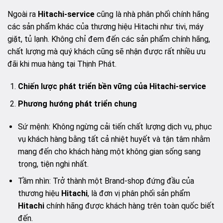
Ngoài ra
Hitachi-service
cũng là nhà phân phối chính hãng
các sản phẩm khác của thương hiệu Hitachi như tivi, máy
giặt, tủ lạnh. Không chỉ đem đến các sản phẩm chính hãng,
chất lượng mà quý khách cũng sẽ nhận được rất nhiều ưu
đãi khi mua hàng tại Thịnh Phát.
Chiến lược phát triển bền vững của Hitachi-service
Phương hướng phát triển chung
Sứ mệnh: Không ngừng cải tiến chất lượng dịch vụ, phục
vụ khách hàng bằng tất cả nhiệt huyết và tận tâm nhằm
mang đến cho khách hàng một không gian sống sang
trọng, tiện nghi nhất.
Tầm nhìn: Trở thành một Brand-shop đứng đầu của
thương hiệu
Hitachi
, là đơn vị phân phối sản phẩm
Hitachi
chính hãng được khách hàng trên toàn quốc biết
đến.