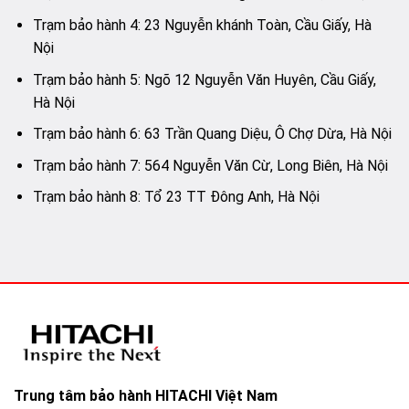
Trạm bảo hành 4: 23 Nguyễn khánh Toàn, Cầu Giấy, Hà
Nội
Trạm bảo hành 5: Ngõ 12 Nguyễn Văn Huyên, Cầu Giấy,
Hà Nội
Trạm bảo hành 6: 63 Trần Quang Diệu, Ô Chợ Dừa, Hà Nội
Trạm bảo hành 7: 564 Nguyễn Văn Cừ, Long Biên, Hà Nội
Trạm bảo hành 8: Tổ 23 TT Đông Anh, Hà Nội
Trung tâm bảo hành HITACHI Việt Nam