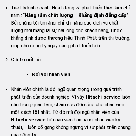
Triết lý kinh doanh: Hoạt động và phát triển theo kim chỉ
nam : “
Nâng tầm chất lượng – Khẳng định đẳng cấp
”.
Bởi chúng tôi tin rằng, chỉ khi nâng cao dịch vụ chất
lượng mới mang lại sự hài lòng cho khách hàng, từ đó
khẳng định được thương hiệu Thịnh Phát trên thị trường,
giúp cho công ty ngày càng phát triển hơn.
Giá trị cốt lõi
Đối với nhân viên
Nhân viên chính là đội ngũ quan trọng trong quá trình
phát triển của doanh nghiệp. Vì vậy
Hitachi-service
luôn
chú trọng quan tâm, chăm sóc đời sống cho nhân viên
một cách tốt nhất. Từ đó mà đội ngũ nhân viên của
Hitachi-service
từ nhân viên bán hàng, nhân viên kỹ
thuật,… luôn cố gắng không ngừng vì sự phát triển chung
của công ty.