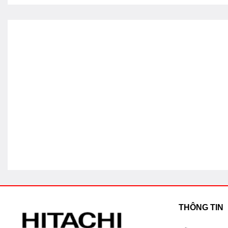
THÔNG TIN