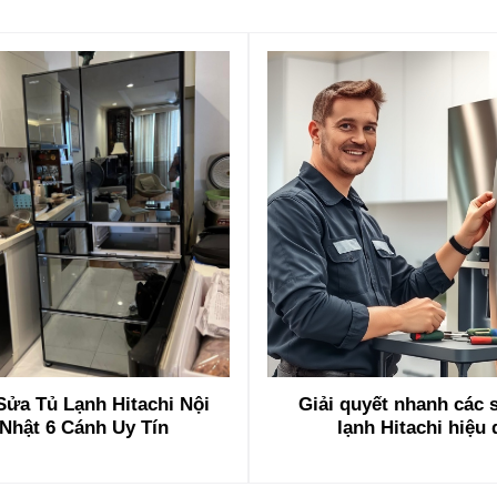
Sửa Tủ Lạnh Hitachi Nội
Giải quyết nhanh các 
 Nhật 6 Cánh Uy Tín
lạnh Hitachi hiệu