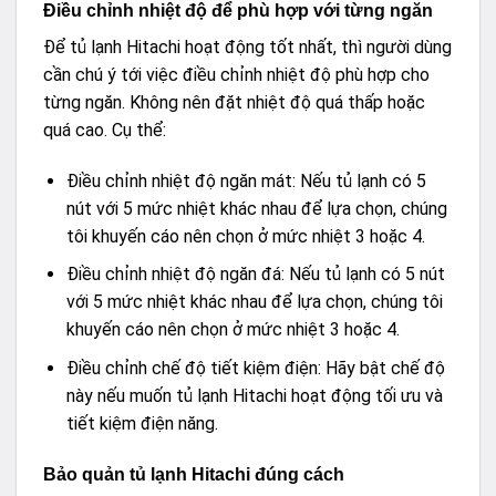
Điều chỉnh nhiệt độ để phù hợp với từng ngăn
Để tủ lạnh Hitachi hoạt động tốt nhất, thì người dùng
cần chú ý tới việc điều chỉnh nhiệt độ phù hợp cho
từng ngăn. Không nên đặt nhiệt độ quá thấp hoặc
quá cao. Cụ thể:
Điều chỉnh nhiệt độ ngăn mát: Nếu tủ lạnh có 5
nút với 5 mức nhiệt khác nhau để lựa chọn, chúng
tôi khuyến cáo nên chọn ở mức nhiệt 3 hoặc 4.
Điều chỉnh nhiệt độ ngăn đá: Nếu tủ lạnh có 5 nút
với 5 mức nhiệt khác nhau để lựa chọn, chúng tôi
khuyến cáo nên chọn ở mức nhiệt 3 hoặc 4.
Điều chỉnh chế độ tiết kiệm điện: Hãy bật chế độ
này nếu muốn tủ lạnh Hitachi hoạt động tối ưu và
tiết kiệm điện năng.
Bảo quản tủ lạnh Hitachi đúng cách