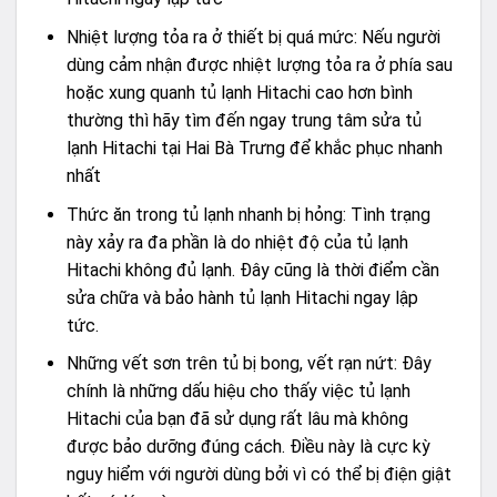
Nhiệt lượng tỏa ra ở thiết bị quá mức: Nếu người
dùng cảm nhận được nhiệt lượng tỏa ra ở phía sau
hoặc xung quanh tủ lạnh Hitachi cao hơn bình
thường thì hãy tìm đến ngay trung tâm sửa tủ
lạnh Hitachi tại Hai Bà Trưng để khắc phục nhanh
nhất
Thức ăn trong tủ lạnh nhanh bị hỏng: Tình trạng
này xảy ra đa phần là do nhiệt độ của tủ lạnh
Hitachi không đủ lạnh. Đây cũng là thời điểm cần
sửa chữa và bảo hành tủ lạnh Hitachi ngay lập
tức.
Những vết sơn trên tủ bị bong, vết rạn nứt: Đây
chính là những dấu hiệu cho thấy việc tủ lạnh
Hitachi của bạn đã sử dụng rất lâu mà không
được bảo dưỡng đúng cách. Điều này là cực kỳ
nguy hiểm với người dùng bởi vì có thể bị điện giật