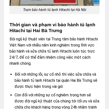
Trạm bảo hành tủ lạnh Hitachi tại Hà Nội
Thời gian và phạm vi bảo hành tủ lạnh
Hitachi tại Hai Bà Trưng
Đội ngũ kỹ thuật viên tại Trung tâm bảo hành Hitachi
Việt Nam với nhiều năm kinh nghiệm trong lĩnh vực
bảo hành và sửa chữa tủ lạnh Hitachi luôn túc trực
24/7, để có thể đảm nhiệm công việc một cách
nhanh chóng.
Đối với những lỗi, sự cố nhỏ thì việc sửa chữa và
bảo hành tủ lạnh Hitachi tại quận Hai Bà Trưng sẽ
được thực hiện trong vài giờ.
Còn đối với những sự cố nghiêm trọng hơn sẽ
được đội ngũ kỹ thuật của chúng tôi tối ưu và sửa
chữa cho khách hàng trong vòng 24h nhằm tránh