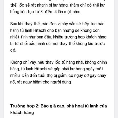
thế, lốc sẽ rất nhanh bị hư hỏng, thậm chỉ có thể hư
hỏng liên tục từ 3 đến 4 lần một năm.
Sau khi thay thế, các đơn vị này vẫn sẽ tiếp tục bảo
hành tủ lạnh Hitachi cho bạn nhưng sẽ không còn
nhiệt tình như ban đầu. Nhiều trường hợp khách hàng
bị từ chối bảo hành dù mới thay thế không lâu trước
đó.
Không chỉ vậy, nếu thay lốc tủ hàng nhái, không chính
hãng, tủ lạnh Hitachi sẽ gặp phải hư hỏng ngày một
nhiều. Dẫn đến tuổi thọ bị giảm, có nguy cơ gây cháy
nổ, rất nguy hiểm cho người dùng.
Trường hợp 2: Báo giá cao, phá hoại tủ lạnh của
khách hàng