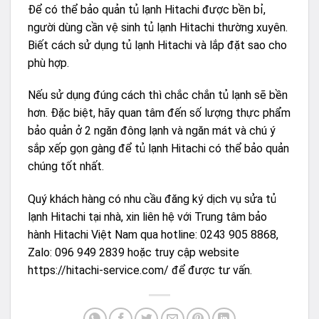
Để có thể bảo quản tủ lạnh Hitachi được bền bỉ,
người dùng cần vệ sinh tủ lạnh Hitachi thường xuyên.
Biết cách sử dụng tủ lạnh Hitachi và lắp đặt sao cho
phù hợp.
Nếu sử dụng đúng cách thì chắc chắn tủ lạnh sẽ bền
hơn. Đặc biệt, hãy quan tâm đến số lượng thực phẩm
bảo quản ở 2 ngăn đông lạnh và ngăn mát và chú ý
sắp xếp gọn gàng để tủ lạnh Hitachi có thể bảo quản
chúng tốt nhất.
Quý khách hàng có nhu cầu đăng ký dịch vụ sửa tủ
lạnh Hitachi tại nhà, xin liên hệ với Trung tâm bảo
hành Hitachi Việt Nam qua hotline: 0243 905 8868,
Zalo: 096 949 2839 hoặc truy cập website
https://hitachi-service.com/
để được tư vấn.