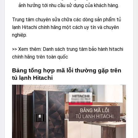
ảnh hưởng tới nhu cầu sử dụng của khách hàng.
Trung tâm chuyên sửa chữa các dòng sản phẩm tủ
lạnh Hitachi chính hãng một cách uy tín và chuyên
nghiệp.
>> Xem thêm:
Danh sách trung tâm bảo hành hitachi
chính hãng trên toàn quốc
Bảng tổng hợp mã lỗi thường gặp trên
tủ lạnh Hitachi