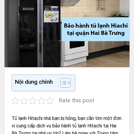
Nội dung chính
Rate this post
Tủ lạnh Hitachi nhà bạn bị hỏng, bạn cần tìm một đơn
vị cung cấp dịch vụ bảo hành tủ lạnh Hitachi tại Hai
Bà Trưng tại nhà uy tín? Liên hệ ngay với Trung tâm