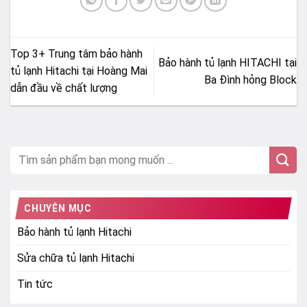
Top 3+ Trung tâm bảo hành
Bảo hành tủ lạnh HITACHI tại
tủ lạnh Hitachi tại Hoàng Mai
Ba Đình hỏng Block
dẫn đầu về chất lượng
CHUYÊN MỤC
Bảo hành tủ lạnh Hitachi
Sửa chữa tủ lạnh Hitachi
Tin tức