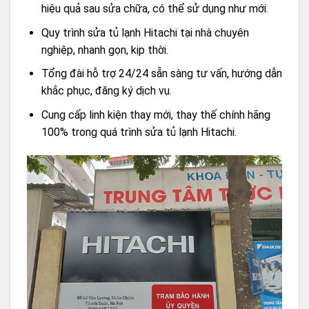
hiệu quả sau sửa chữa, có thể sử dụng như mới.
Quy trình sửa tủ lạnh Hitachi tại nhà chuyên
nghiệp, nhanh gọn, kịp thời.
Tổng đài hỗ trợ 24/24 sẵn sàng tư vấn, hướng dẫn
khắc phục, đăng ký dịch vụ.
Cung cấp linh kiện thay mới, thay thế chính hãng
100% trong quá trình sửa tủ lạnh Hitachi.