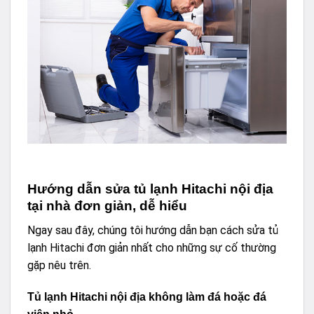
Hướng dẫn sửa tủ lạnh Hitachi nội địa
tại nhà đơn giản, dễ hiểu
Ngay sau đây, chúng tôi hướng dẫn bạn cách sửa tủ
lạnh Hitachi đơn giản nhất cho những sự cố thường
gặp nêu trên.
Tủ lạnh Hitachi nội địa không làm đá hoặc đá