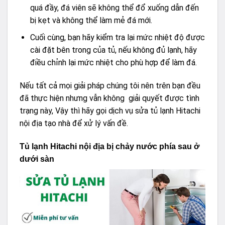
quá đầy, đá viên sẽ không thể đổ xuống dẫn đến
bị kẹt và không thể làm mẻ đá mới.
Cuối cùng, bạn hãy kiểm tra lại mức nhiệt độ được
cài đặt bên trong của tủ, nếu không đủ lạnh, hãy
điều chỉnh lại mức nhiệt cho phù hợp để làm đá.
Nếu tất cả mọi giải pháp chúng tôi nên trên bạn đều
đã thực hiện nhưng vẫn không giải quyết được tình
trạng này, Vậy thì hãy gọi dịch vụ sửa tủ lạnh Hitachi
nội địa tạo nhà để xử lý vấn đề.
Tủ lạnh Hitachi nội địa bị chảy nước phía sau ở
dưới sàn