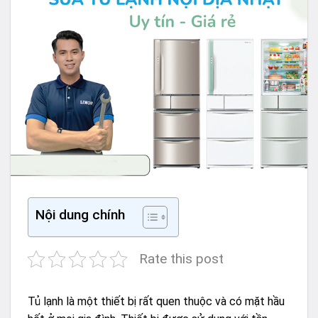
Nội dung chính
Rate this post
Tủ lạnh
là một thiết bị rất quen thuộc và có mặt hầu