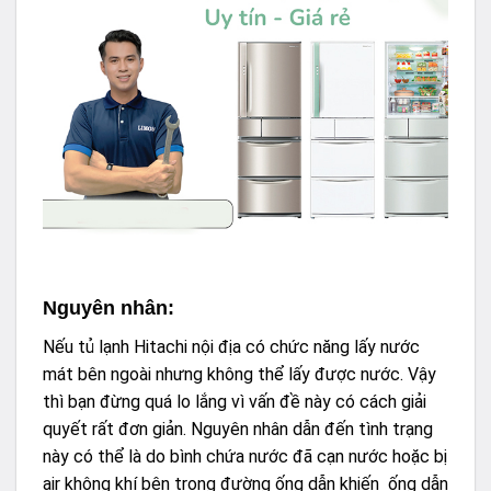
Nguyên nhân:
Nếu tủ lạnh Hitachi nội địa có chức năng lấy nước
mát bên ngoài nhưng không thể lấy được nước. Vậy
thì bạn đừng quá lo lắng vì vấn đề này có cách giải
quyết rất đơn giản. Nguyên nhân dẫn đến tình trạng
này có thể là do bình chứa nước đã cạn nước hoặc bị
air không khí bên trong đường ống dẫn khiến ống dẫn