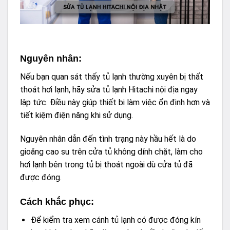
Nguyên nhân:
Nếu bạn quan sát thấy tủ lạnh thường xuyên bị thất
thoát hơi lạnh, hãy sửa tủ lạnh Hitachi nội địa ngay
lập tức. Điều này giúp thiết bị làm việc ổn định hơn và
tiết kiệm điện năng khi sử dụng.
Nguyên nhân dẫn đến tình trạng này hầu hết là do
gioăng cao su trên cửa tủ không dính chặt, làm cho
hơi lạnh bên trong tủ bị thoát ngoài dù cửa tủ đã
được đóng.
Cách khắc phục:
Để kiểm tra xem cánh tủ lạnh có được đóng kín