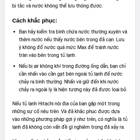
bị tắc và nước không thể lưu thông được.
Cách khắc phục:
Bạn hãy kiểm tra bình chứa nước thường xuyên và
thêm nước nếu thấy nước bên trong đã cạn. Lưu
ý không đổ nước quá mức Max để tránh nước
tràn vào bên trong tủ lạnh.
Nếu bị air không khí trong đường ống dẫn, bạn chỉ
cần nhấn vào cần gạt bên ngoài tủ lạnh để nước
chảy ra bình thường. Nhấn và giữ đến khi nước
chảy ra ngoài ly là hiện tượng này đã được loại bỏ.
Nếu tủ lạnh Hitachi nội địa của bạn gặp một trong
những sự cố nêu trên. Và đã khắc phục được dựa
vào những phương pháp gợi ý như trên, có nghĩa là tủ
lạnh đã không còn vấn đề gì nghiêm trọng đã xảy ra.