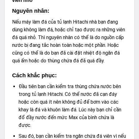
viên nhỏ
Nguyên nhân:
Nếu máy làm đá của tủ lạnh Hitachi nhà bạn đang
dùng không làm đá, hoặc chỉ tạo được ra những viên
đá quá nhỏ. Thì nguyên nhân có thể là do nguồn cấp
nước bị đang tắc hoàn toàn hoặc một phần. Hoặc
cũng có thể là do bạn đã cài đặt nhiệt độ ngăn đá
quá ấm hoặc do thùng chứa đá đã quá đầy.
Cách khắc phục:
Đầu tiên bạn cần kiểm tra thùng chứa nước bên
trong tủ lạnh Hitachi. Có thể nước đã cạn đáy
hoặc còn quá ít nên không đủ để bơm vào các
khay là đá và khuôn làm đá. Lúc này bạn chỉ cần
đổ đầy nước đến mức Max của bình chứa là
được.
Sau đó, bạn cần kiểm tra ngăn chứa đá viên vì nếu