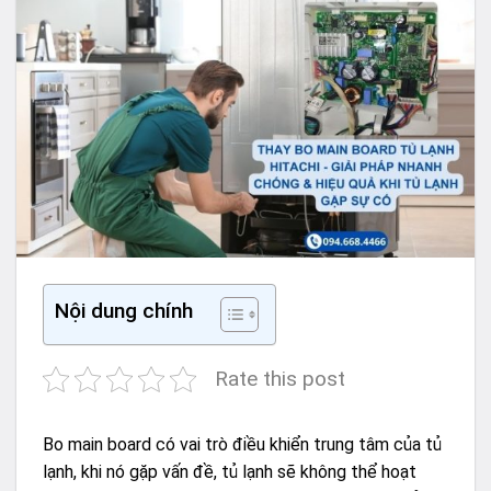
Nội dung chính
Rate this post
Bo main board có vai trò điều khiển trung tâm của tủ
lạnh, khi nó gặp vấn đề, tủ lạnh sẽ không thể hoạt