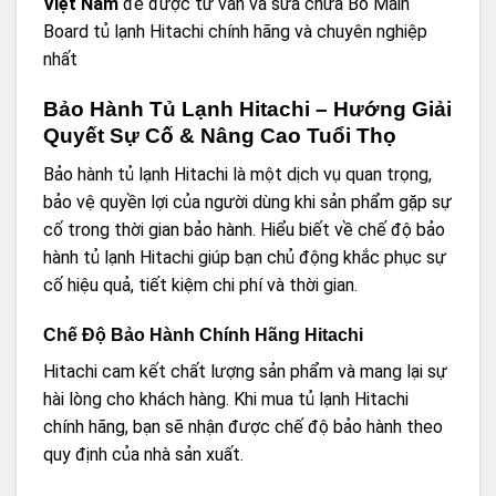
Việt Nam
để được tư vấn và sửa chữa Bo Main
Board tủ lạnh Hitachi chính hãng và chuyên nghiệp
nhất
Bảo Hành Tủ Lạnh Hitachi – Hướng Giải
Quyết Sự Cố & Nâng Cao Tuổi Thọ
Bảo hành tủ lạnh Hitachi là một dịch vụ quan trọng,
bảo vệ quyền lợi của người dùng khi sản phẩm gặp sự
cố trong thời gian bảo hành. Hiểu biết về chế độ bảo
hành tủ lạnh Hitachi giúp bạn chủ động khắc phục sự
cố hiệu quả, tiết kiệm chi phí và thời gian.
Chế Độ Bảo Hành Chính Hãng Hitachi
Hitachi cam kết chất lượng sản phẩm và mang lại sự
hài lòng cho khách hàng. Khi mua tủ lạnh Hitachi
chính hãng, bạn sẽ nhận được chế độ bảo hành theo
quy định của nhà sản xuất.