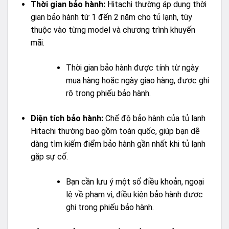
Thời gian bảo hành:
Hitachi thường áp dụng thời
gian bảo hành từ 1 đến 2 năm cho tủ lạnh, tùy
thuộc vào từng model và chương trình khuyến
mãi.
Thời gian bảo hành được tính từ ngày
mua hàng hoặc ngày giao hàng, được ghi
rõ trong phiếu bảo hành.
Diện tích bảo hành:
Chế độ bảo hành của tủ lạnh
Hitachi thường bao gồm toàn quốc, giúp bạn dễ
dàng tìm kiếm điểm bảo hành gần nhất khi tủ lạnh
gặp sự cố.
Bạn cần lưu ý một số điều khoản, ngoại
lệ về phạm vi, điều kiện bảo hành được
ghi trong phiếu bảo hành.