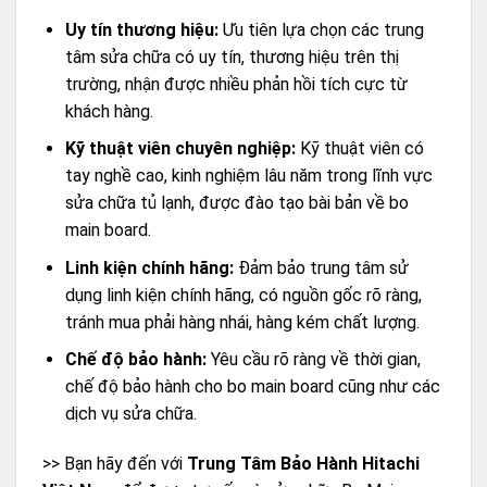
Uy tín thương hiệu:
Ưu tiên lựa chọn các trung
tâm sửa chữa có uy tín, thương hiệu trên thị
trường, nhận được nhiều phản hồi tích cực từ
khách hàng.
Kỹ thuật viên chuyên nghiệp:
Kỹ thuật viên có
tay nghề cao, kinh nghiệm lâu năm trong lĩnh vực
sửa chữa tủ lạnh, được đào tạo bài bản về bo
main board.
Linh kiện chính hãng:
Đảm bảo trung tâm sử
dụng linh kiện chính hãng, có nguồn gốc rõ ràng,
tránh mua phải hàng nhái, hàng kém chất lượng.
Chế độ bảo hành:
Yêu cầu rõ ràng về thời gian,
chế độ bảo hành cho bo main board cũng như các
dịch vụ sửa chữa.
>> Bạn hãy đến với
Trung Tâm Bảo Hành Hitachi