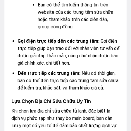
Bạn có thể tìm kiếm thông tin trên
website của các trung tâm sửa chữa
hoặc tham khảo trên các diễn đàn,
group cộng đồng.
Gọi điện trực tiếp đến các trung tâm:
Gọi điện
trực tiếp giúp bạn trao đổi với nhân viên tư vấn để
được giải đáp thắc mắc, cũng như nhận được báo
giá chính xác, chi tiết hơn.
Đến trực tiếp các trung tâm:
Nếu có thời gian,
bạn có thể đến trực tiếp các trung tâm sửa chữa
để kiểm tra, khảo sát, và tham khảo giá cả.
Lựa Chọn Địa Chỉ Sửa Chữa Uy Tín
Khi chọn lựa địa chỉ sửa chữa tủ lạnh, đặc biệt là
dịch vụ phức tạp như thay bo main board, bạn cần
lưu ý một số yếu tố để đảm bảo chất lượng dịch vụ: