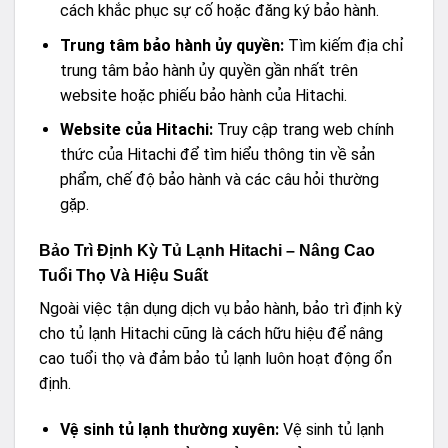
cách khắc phục sự cố hoặc đăng ký bảo hành.
Trung tâm bảo hành ủy quyền:
Tìm kiếm địa chỉ
trung tâm bảo hành ủy quyền gần nhất trên
website hoặc phiếu bảo hành của Hitachi.
Website của Hitachi:
Truy cập trang web chính
thức của Hitachi để tìm hiểu thông tin về sản
phẩm, chế độ bảo hành và các câu hỏi thường
gặp.
Bảo Trì Định Kỳ Tủ Lạnh Hitachi – Nâng Cao
Tuổi Thọ Và Hiệu Suất
Ngoài việc tận dụng dịch vụ bảo hành, bảo trì định kỳ
cho tủ lạnh Hitachi cũng là cách hữu hiệu để nâng
cao tuổi thọ và đảm bảo tủ lạnh luôn hoạt động ổn
định.
Vệ sinh tủ lạnh thường xuyên:
Vệ sinh tủ lạnh