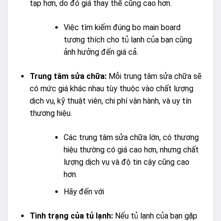
tạp hơn, do đó giá thay thế cũng cao hơn.
Việc tìm kiếm đúng bo main board
tương thích cho tủ lạnh của bạn cũng
ảnh hưởng đến giá cả.
Trung tâm sửa chữa:
Mỗi trung tâm sửa chữa sẽ
có mức giá khác nhau tùy thuộc vào chất lượng
dịch vụ, kỹ thuật viên, chi phí vận hành, và uy tín
thương hiệu.
Các trung tâm sửa chữa lớn, có thương
hiệu thường có giá cao hơn, nhưng chất
lượng dịch vụ và độ tin cậy cũng cao
hơn.
Hãy đến với
Tình trạng của tủ lạnh:
Nếu tủ lạnh của bạn gặp