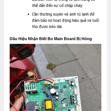
thể dẫn đến sự cố chập cháy.
Cần thường xuyên vệ sinh tủ lạnh để
đảm bảo nó hoạt động hiệu quả và tuổi
thọ được kéo dài.
Dấu Hiệu Nhận Biết Bo Main Board Bị Hỏng