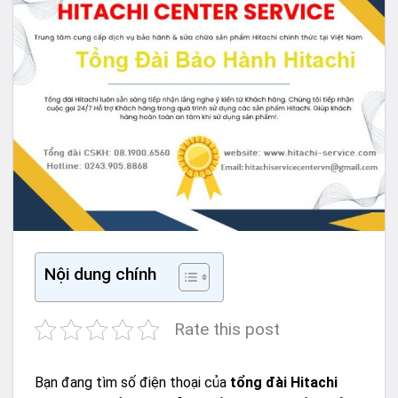
Nội dung chính
Rate this post
Bạn đang tìm số điện thoại của
tổng đài Hitachi