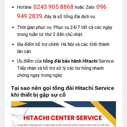
0243 905 8868
096
Hotline:
hoặc Zalo:
949 2839
, đây là số tổng đài dịch vụ.
Thời gian phục vụ: Phục vụ 24/7 tất cả các ngày
trong tuần từ thứ 2 đến chủ nhật.
Địa điểm hỗ trợ chính: Hà Nội và các tỉnh thành
lân cận.
Ưu điểm của
tổng đài bảo hành Hitachi
Service:
Tiếp nhận và hỗ trợ xử lý các hư hỏng nhanh
chóng ngay trong ngày.
Tại sao nên gọi tổng đài Hitachi Service
khi thiết bị gặp sự cố