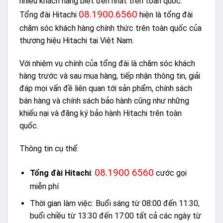
nhiều khách hàng biết đến nhất trên toàn quốc.
08.1900.6560
Tổng đài Hitachi
hiện là tổng đài
chăm sóc khách hàng chính thức trên toàn quốc của
thương hiệu Hitachi tại Việt Nam.
Với nhiệm vụ chính của tổng đài là chăm sóc khách
hàng trước và sau mua hàng, tiếp nhận thông tin, giải
đáp mọi vấn đề liên quan tới sản phẩm, chính sách
bán hàng và chính sách bảo hành cũng như những
khiếu nại và đăng ký bảo hành Hitachi trên toàn
quốc.
Thông tin cụ thể:
08.1900 6560
Tổng đài Hitachi
:
cước gọi
miễn phí
Thời gian làm việc: Buổi sáng từ 08:00 đến 11:30,
buổi chiều từ 13:30 đến 17:00 tất cả các ngày từ