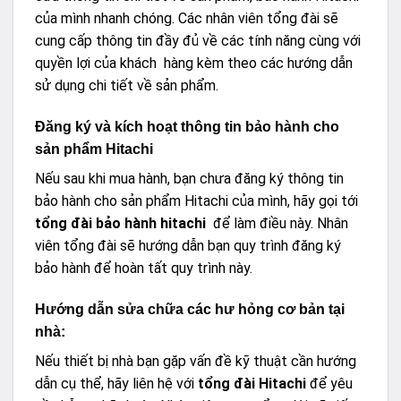
của mình nhanh chóng. Các nhân viên tổng đài sẽ
cung cấp thông tin đầy đủ về các tính năng cùng với
quyền lợi của khách hàng kèm theo các hướng dẫn
sử dụng chi tiết về sản phẩm.
Đăng ký và kích hoạt thông tin bảo hành cho
sản phẩm Hitachi
Nếu sau khi mua hành, bạn chưa đăng ký thông tin
bảo hành cho sản phẩm Hitachi của mình, hãy gọi tới
tổng đài bảo hành hitachi
để làm điều này. Nhân
viên tổng đài sẽ hướng dẫn bạn quy trình đăng ký
bảo hành để hoàn tất quy trình này.
Hướng dẫn sửa chữa các hư hỏng cơ bản tại
nhà:
Nếu thiết bị nhà bạn gặp vấn đề kỹ thuật cần hướng
dẫn cụ thể, hãy liên hệ với
tổng đài Hitachi
để yêu