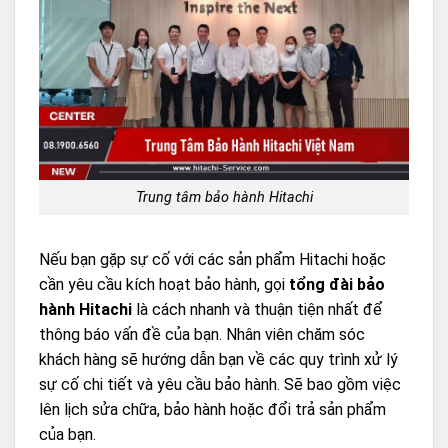
Trung tâm bảo hành Hitachi
Nếu bạn gặp sự cố với các sản phẩm Hitachi hoặc
cần yêu cầu kích hoạt bảo hành, gọi
tổng đài bảo
hành Hitachi
là cách nhanh và thuận tiện nhất để
thông báo vấn đề của bạn. Nhân viên chăm sóc
khách hàng sẽ hướng dẫn bạn về các quy trình xử lý
sự cố chi tiết và yêu cầu bảo hành. Sẽ bao gồm việc
lên lịch sửa chữa, bảo hành hoặc đổi trả sản phẩm
của bạn.