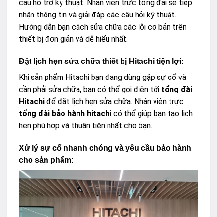
cầu hỗ trợ kỹ thuật. Nhân viên trực tổng đài sẽ tiếp
nhận thông tin và giải đáp các câu hỏi kỹ thuật.
Hướng dẫn bạn cách sửa chữa các lỗi cơ bản trên
thiết bị đơn giản và dễ hiểu nhất.
Đặt lịch hẹn sửa chữa thiết bị Hitachi tiện lợi:
Khi sản phẩm Hitachi bạn đang dùng gặp sự cố và
cần phải sửa chữa, bạn có thể gọi điện tới
tổng đài
Hitachi
để đặt lịch hẹn sửa chữa. Nhân viên trực
tổng đài bảo hành hitachi
có thể giúp bạn tạo lịch
hẹn phù hợp và thuận tiện nhất cho bạn.
Xử lý sự cố nhanh chóng và yêu cầu bảo hành
cho sản phẩm: