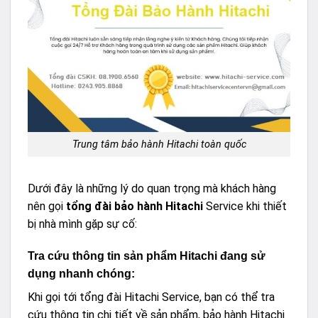
Trung tâm bảo hành Hitachi toàn quốc
Dưới đây là những lý do quan trọng mà khách hàng
nên gọi
tổng đài bảo hành Hitachi
Service khi thiết
bị nhà mình gặp sự cố:
Tra cứu thông tin sản phẩm Hitachi đang sử
dụng nhanh chóng:
Khi gọi tới tổng đài Hitachi Service, bạn có thể tra
cứu thông tin chi tiết về sản phẩm, bảo hành Hitachi