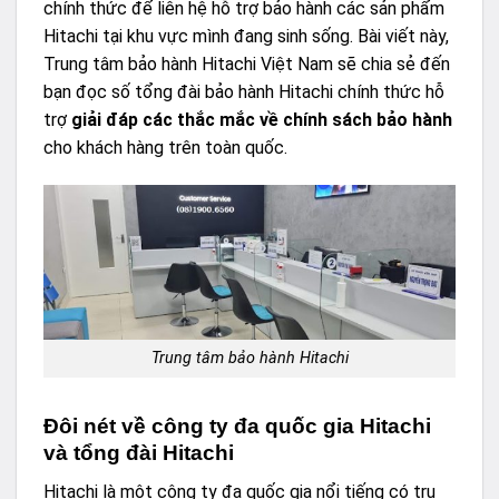
chính thức để liên hệ hỗ trợ bảo hành các sản phẩm
Hitachi tại khu vực mình đang sinh sống. Bài viết này,
Trung tâm bảo hành Hitachi Việt Nam
sẽ chia sẻ đến
bạn đọc số tổng đài bảo hành Hitachi chính thức hỗ
trợ
giải đáp các thắc mắc về chính sách bảo hành
cho khách hàng trên toàn quốc.
Trung tâm bảo hành Hitachi
Đôi nét về công ty đa quốc gia Hitachi
và tổng đài Hitachi
Hitachi là một công ty đa quốc gia nổi tiếng có trụ