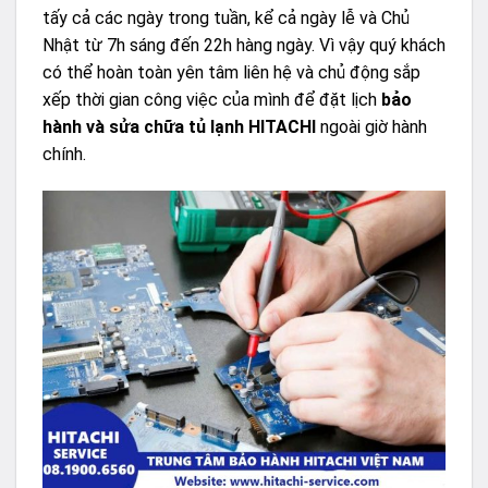
tấy cả các ngày trong tuần, kể cả ngày lễ và Chủ
Nhật từ 7h sáng đến 22h hàng ngày. Vì vậy quý khách
có thể hoàn toàn yên tâm liên hệ và chủ động sắp
xếp thời gian công việc của mình để đặt lịch
bảo
hành và sửa chữa tủ lạnh HITACHI
ngoài giờ hành
chính.