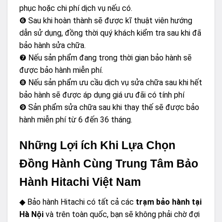
phục hoặc chi phí dịch vụ nếu có.
❻ Sau khi hoàn thành sẽ được kĩ thuật viên hướng
dẫn sử dụng, đồng thời quý khách kiểm tra sau khi đã
bảo hành sửa chữa.
❼ Nếu sản phẩm đang trong thời gian bảo hành sẽ
được bảo hành miễn phí.
❽ Nếu sản phẩm ưu cầu dịch vụ sửa chữa sau khi hết
bảo hành sẽ được áp dụng giá ưu đãi có tính phí
❾ Sản phẩm sửa chữa sau khi thay thế sẽ được bảo
hành miễn phí từ 6 đến 36 tháng.
Những Lợi ích Khi Lựa Chọn
Đồng Hành Cùng Trung Tâm Bảo
Hành Hitachi Việt Nam
◆ Bảo hành Hitachi có tất cả các
trạm bảo hành tại
Hà Nội
và trên toàn quốc, bạn sẽ không phải chờ đợi