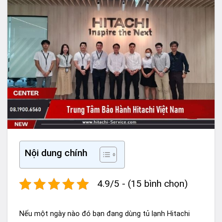
Nội dung chính
4.9/5 - (15 bình chọn)
Nếu một ngày nào đó bạn đang dùng tủ lạnh Hitachi