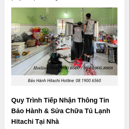
Bảo Hành Hitachi Hotline: 08.1900.6560
Quy Trình Tiếp Nhận Thông Tin
Bảo Hành & Sửa Chữa Tủ Lạnh
Hitachi Tại Nhà