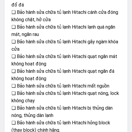
đổ đá
❏ Bảo hành sửa chữa tủ lạnh Hitachi cánh cửa đóng
không chặt, hở cửa
❏ Bảo hành sửa chữa tủ lạnh Hitachi lạnh quá ngăn
mát, ngăn rau
❏ Bảo hành sửa chữa tủ lạnh Hitachi gãy ngàm khóa
cửa
❏ Bảo hành sửa chữa tủ lạnh Hitachi quạt ngăn mát
không hoạt động
❏ Bảo hành sửa chữa tủ lạnh Hitachi quạt ngăn đá
không hoạt động
❏ Bảo hành sửa chữa tủ lạnh Hitachi mất nguồn
❏ Bảo hành sửa chữa tủ lạnh Hitachi quạt nóng, lock
không chạy
❏ Bảo hành sửa chữa tủ lạnh Hitachi bị thủng dàn
nóng, thủng dàn lạnh
❏ Bảo hành sửa chữa tủ lạnh Hitachi hỏng block
(thay block) chính hãng.