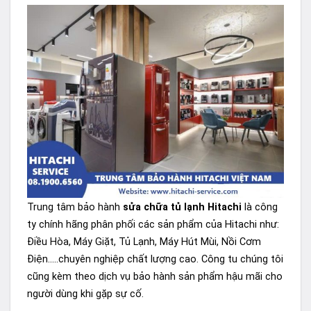
Trung tâm bảo hành
sửa chữa tủ lạnh Hitachi
là công
ty chính hãng phân phối các sản phẩm của Hitachi như:
Điều Hòa, Máy Giặt, Tủ Lạnh, Máy Hút Mùi, Nồi Cơm
Điện…..chuyên nghiệp chất lượng cao. Công tu chúng tôi
cũng kèm theo dịch vụ bảo hành sản phẩm hậu mãi cho
người dùng khi gặp sự cố.