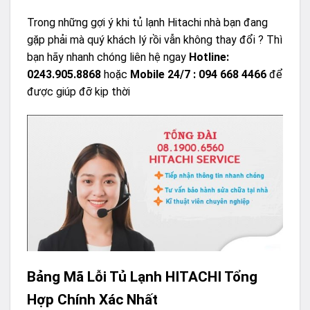
Trong những gợi ý khi tủ lạnh Hitachi nhà bạn đang
gặp phải mà quý khách lý rồi vẫn không thay đổi ? Thì
bạn hãy nhanh chóng liên hệ ngay
Hotline:
0243.905.8868
hoặc
Mobile 24/7 : 094 668 4466
để
được giúp đỡ kịp thời
Bảng Mã Lỗi Tủ Lạnh HITACHI Tổng
Hợp Chính Xác Nhất