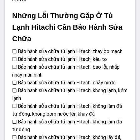
Những Lỗi Thường Gặp Ở Tủ
Lạnh Hitachi Cần Bảo Hành Sửa
Chữa
❏ Bảo hành sửa chữa tủ lạnh Hitachi thay bo mạch
❏ Bảo hành sửa chữa tủ lạnh Hitachi kêu to
❏ Bảo hành sửa chữa tủ lạnh Hitachi báo lỗi, nhấp
nháy màn hình
❏ Bảo hành sửa chữa tủ lạnh Hitachi chảy nước
❏ Bảo hành sửa chữa tủ lạnh Hitachi không lạnh, kém
lạnh
❏ Bảo hành sửa chữa tủ lạnh Hitachi không làm đá
tự động, không bơm nước lên khay đá
❏ Bảo hành sửa chữa tủ lạnh Hitachi không làm đá
tự động
❏ Bảo hành sửa chữa tủ lạnh Hitachi không lấy đá,