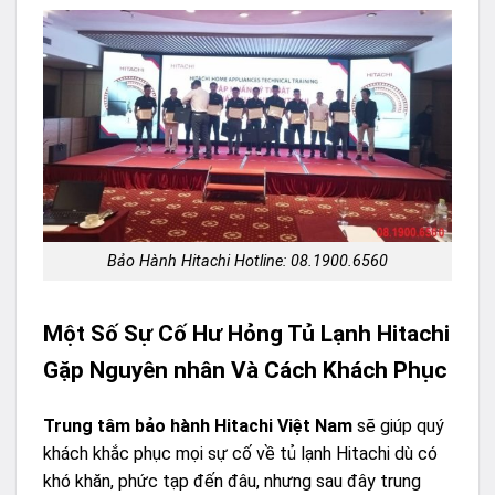
Bảo Hành Hitachi Hotline: 08.1900.6560
Một Số Sự Cố Hư Hỏng Tủ Lạnh Hitachi
Gặp Nguyên nhân Và Cách Khách Phục
Trung tâm bảo hành Hitachi Việt Nam
sẽ giúp quý
khách khắc phục mọi sự cố về tủ lạnh Hitachi dù có
khó khăn, phức tạp đến đâu, nhưng sau đây trung