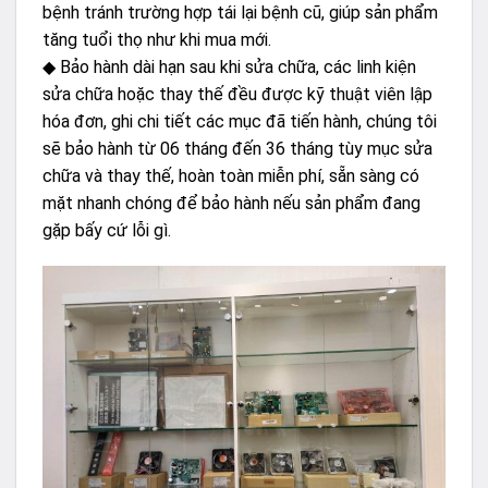
bệnh tránh trường hợp tái lại bệnh cũ, giúp sản phẩm
tăng tuổi thọ như khi mua mới.
◆ Bảo hành dài hạn sau khi sửa chữa, các linh kiện
sửa chữa hoặc thay thế đều được kỹ thuật viên lập
hóa đơn, ghi chi tiết các mục đã tiến hành, chúng tôi
sẽ bảo hành từ 06 tháng đến 36 tháng tùy mục sửa
chữa và thay thế, hoàn toàn miễn phí, sẵn sàng có
mặt nhanh chóng để bảo hành nếu sản phẩm đang
gặp bấy cứ lỗi gì.