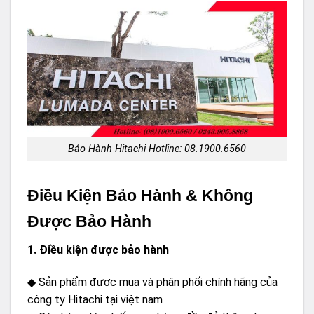
Bảo Hành Hitachi Hotline: 08.1900.6560
Điều Kiện Bảo Hành & Không
Được Bảo Hành
1. Điều kiện được bảo hành
◆ Sản phẩm được mua và phân phối chính hãng của
công ty Hitachi tại việt nam