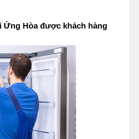
tại Ứng Hòa được khách hàng