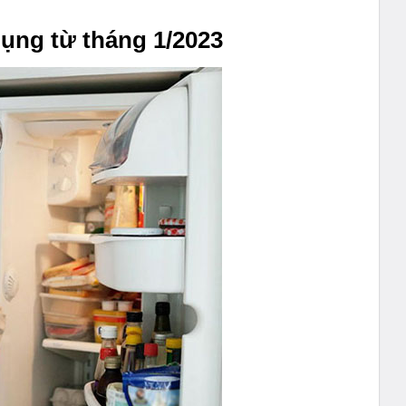
dụng từ tháng 1/2023