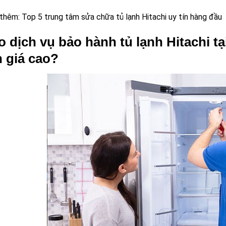
thêm:
Top 5 trung tâm sửa chữa tủ lạnh Hitachi uy tín hàng đầu
o dịch vụ bảo hành tủ lạnh Hitachi 
 giá cao?