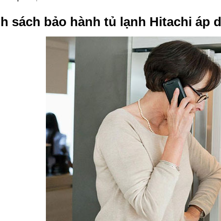
h sách bảo hành tủ lạnh Hitachi áp 