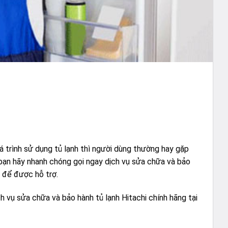
quá trình sử dụng tủ lạnh thì người dùng thường hay gặp
 bạn hãy nhanh chóng gọi ngay dịch vụ sửa chữa và bảo
m để được hỗ trợ.
 vụ sửa chữa và bảo hành tủ lạnh Hitachi chính hãng tại