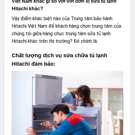
Việt Nam khác gì so với với đơn vị sửa tủ lạnh
Hitachi khác?
Vậy điểm khác biệt nào của Trung tâm bảo hành
Hitachi Việt Nam để khách hàng chọn trung tâm của
chúng tôi giữa hàng chục trung tâm sửa tủ lạnh
Hitachi khác trên thị trường? Đó chính là:
Chất lượng dịch vụ sửa chữa tủ lạnh
Hitachi đảm bảo: