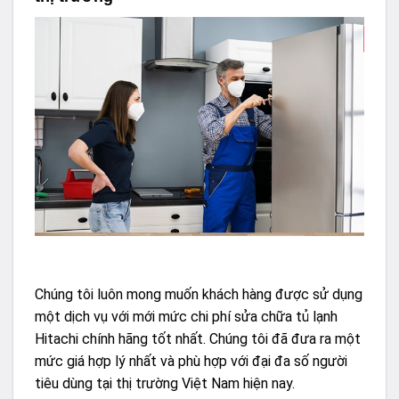
Chúng tôi luôn mong muốn khách hàng được sử dụng
một dịch vụ với mới mức chi phí sửa chữa tủ lạnh
Hitachi chính hãng tốt nhất. Chúng tôi đã đưa ra một
mức giá hợp lý nhất và phù hợp với đại đa số người
tiêu dùng tại thị trường Việt Nam hiện nay.