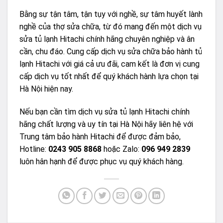
Bằng sự tận tâm, tận tụy với nghề, sự tâm huyết lành
nghề của thợ sửa chữa, từ đó mang đến một dịch vụ
sửa tủ lạnh Hitachi chính hãng chuyên nghiệp và ân
cần, chu đáo. Cung cấp dịch vụ sửa chữa bảo hành tủ
lạnh Hitachi với giá cả ưu đãi, cam kết là đơn vị cung
cấp dịch vụ tốt nhất để quý khách hành lựa chọn tại
Hà Nội hiện nay.
Nếu bạn cần tìm dịch vụ sửa tủ lạnh Hitachi chính
hãng chất lượng và uy tín tại Hà Nội hãy liên hệ với
Trung tâm bảo hành Hitachi để được đảm bảo,
Hotline:
0243 905 8868
hoặc Zalo:
096 949 2839
luôn hân hạnh để được phục vụ quý khách hàng.