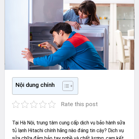
Nội dung chính
Rate this post
Tại Hà Nội, trung tâm cung cấp dịch vụ bảo hành sửa
tủ lạnh Hitachi chính hãng nào đáng tin cậy? Dịch vụ
sửa chữa đảm bảo tay nghề và chất lượng, cam kết