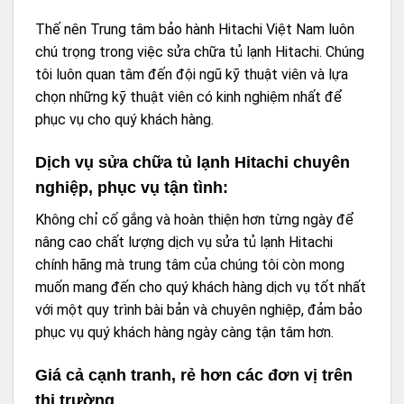
Thế nên
Trung tâm bảo hành Hitachi Việt Nam
luôn
chú trọng trong việc sửa chữa tủ lạnh Hitachi. Chúng
tôi luôn quan tâm đến đội ngũ kỹ thuật viên và lựa
chọn những kỹ thuật viên có kinh nghiệm nhất để
phục vụ cho quý khách hàng.
Dịch vụ sửa chữa tủ lạnh Hitachi chuyên
nghiệp, phục vụ tận tình:
Không chỉ cố gắng và hoàn thiện hơn từng ngày để
nâng cao chất lượng dịch vụ sửa tủ lạnh Hitachi
chính hãng mà trung tâm của chúng tôi còn mong
muốn mang đến cho quý khách hàng dịch vụ tốt nhất
với một quy trình bài bản và chuyên nghiệp, đảm bảo
phục vụ quý khách hàng ngày càng tận tâm hơn.
Giá cả cạnh tranh, rẻ hơn các đơn vị trên
thị trường