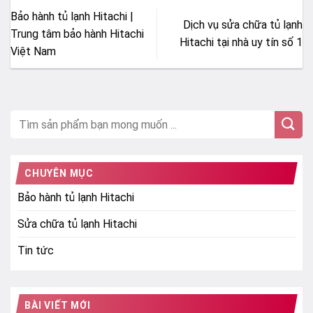
Bảo hành tủ lạnh Hitachi |
Dịch vụ sửa chữa tủ lạnh
Trung tâm bảo hành Hitachi
Hitachi tại nhà uy tín số 1
Việt Nam
CHUYÊN MỤC
Bảo hành tủ lạnh Hitachi
Sửa chữa tủ lạnh Hitachi
Tin tức
BÀI VIẾT MỚI