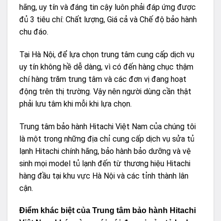
hãng, uy tín và đáng tin cậy luôn phải đáp ứng được
đủ 3 tiêu chí: Chất lượng, Giá cả và Chế độ bảo hành
chu đáo.
Tại Hà Nội, để lựa chọn trung tâm cung cấp dịch vụ
uy tín không hề dễ dàng, vì có đến hàng chục thậm
chí hàng trăm trung tâm và các đơn vị đang hoạt
động trên thị trường. Vậy nên người dùng cần thật
phải lưu tâm khi mỗi khi lựa chọn.
Trung tâm bảo hành Hitachi Việt Nam của chúng tôi
là một trong những địa chỉ cung cấp dịch vụ sửa tủ
lạnh Hitachi chính hãng, bảo hành bảo dưỡng và vệ
sinh mọi model tủ lạnh đến từ thương hiệu Hitachi
hàng đầu tại khu vực Hà Nội và các tỉnh thành lân
cận.
Điểm khác biệt của Trung tâm bảo hành Hitachi