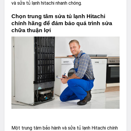
và sửa tủ lạnh hitachi nhanh chóng.
Chọn trung tâm sửa tủ lạnh Hitachi
chính hãng để đảm bảo quá trình sửa
chữa thuận lợi
Một trung tâm bảo hành và sửa
tủ lạnh Hitachi
chính