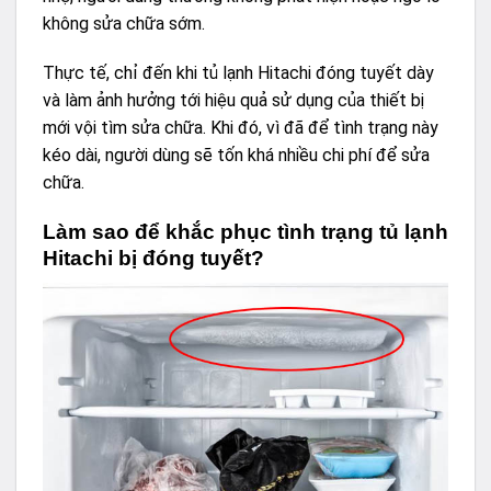
không sửa chữa sớm.
Thực tế, chỉ đến khi tủ lạnh Hitachi đóng tuyết dày
và làm ảnh hưởng tới hiệu quả sử dụng của thiết bị
mới vội tìm sửa chữa. Khi đó, vì đã để tình trạng này
kéo dài, người dùng sẽ tốn khá nhiều chi phí để sửa
chữa.
Làm sao để khắc phục tình trạng tủ lạnh
Hitachi bị đóng tuyết?