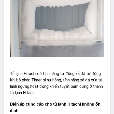
Tủ lạnh Hitachi có tính năng tự động xả đá tự động.
Khi bộ phận Timer bị hư hỏng, tính năng xả đá của tủ
lạnh ngừng hoạt động khiến tuyết bám cứng ở thành
tủ lạnh Hitachi.
Điện áp cung cấp cho tủ lạnh Hitachi không ổn
định