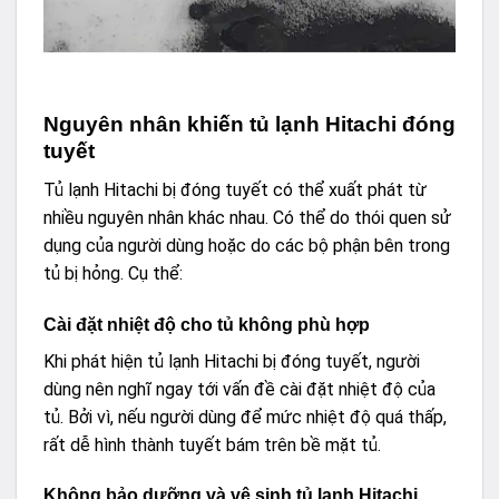
Nguyên nhân khiến tủ lạnh Hitachi đóng
tuyết
Tủ lạnh Hitachi bị đóng tuyết có thể xuất phát từ
nhiều nguyên nhân khác nhau. Có thể do thói quen sử
dụng của người dùng hoặc do các bộ phận bên trong
tủ bị hỏng. Cụ thể:
Cài đặt nhiệt độ cho tủ không phù hợp
Khi phát hiện tủ lạnh Hitachi bị đóng tuyết, người
dùng nên nghĩ ngay tới vấn đề cài đặt nhiệt độ của
tủ. Bởi vì, nếu người dùng để mức nhiệt độ quá thấp,
rất dễ hình thành tuyết bám trên bề mặt tủ.
Không bảo dưỡng và vệ sinh tủ lạnh Hitachi