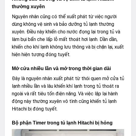
thường xuyên
Nguyên nhân cũng có thể xuất phát từ việc người
dùng không vệ sinh và bảo dưỡng tủ lạnh thường
xuyên. Điều này khiến cho nước đọng lại trong tủ và
làm bụi bẩn che lấp lỗ mất thoát hơi lạnh. Dần dần,
khiến cho khí lạnh không lưu thông và bị chặn lại, xuất
hiện hiện tượng đóng tuyết.
Mở cửa nhiều lần và mở trong thời gian dài
Đây là nguyên nhân xuất phát từ thói quen mở cửa tủ
lạnh nhiều lần và lâu khiến khí lạnh trong tủ thoát ra
ngoài và rất tiêu tốn điện năng. Và việc lặp lại hành
động này thường xuyên vô tình cũng khiến tủ lạnh
Hitachi bị đóng tuyết.
Bộ phận Timer trong tủ lạnh Hitachi bị hỏng