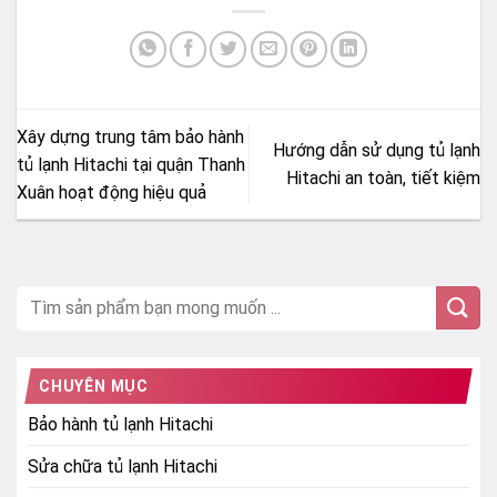
Xây dựng trung tâm bảo hành
Hướng dẫn sử dụng tủ lạnh
tủ lạnh Hitachi tại quận Thanh
Hitachi an toàn, tiết kiệm
Xuân hoạt động hiệu quả
CHUYÊN MỤC
Bảo hành tủ lạnh Hitachi
Sửa chữa tủ lạnh Hitachi